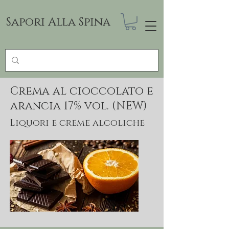
Sapori Alla Spina
Crema al cioccolato e
arancia 17% vol. (NEW)
Liquori e creme alcoliche