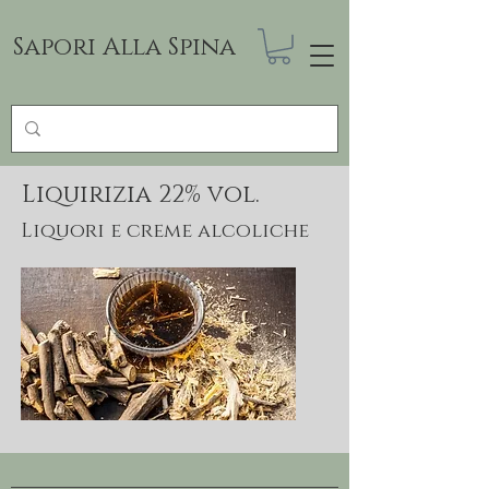
Sapori Alla Spina
Liquirizia 22% vol.
Liquori e creme alcoliche