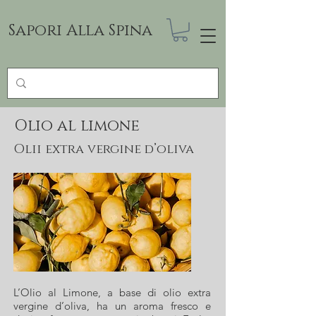
Sapori Alla Spina
Olio al limone
Olii extra vergine d’oliva
L’Olio al Limone, a base di olio extra
vergine d’oliva, ha un aroma fresco e