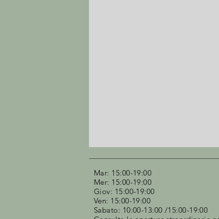
Mar: 15:00-19:00
Mer: 15:00-19:00
Giov: 15:00-19:00
Ven: 15:00-19:00
Sabato: 10:00-13:00 /15:00-19:00