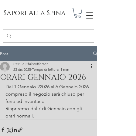
Sapori Alla Spina
Post
Cecilie Christoffersen
23 dic 2025
Tempo di lettura: 1 min
ORARI GENNAIO 2026
Dal 1 Gennaio 22026 al 6 Gennaio 2026 
compreso il negozio sarà chiuso per 
ferie ed inventario
Riapriremo dal 7 di Gennaio con gli 
orari normali.