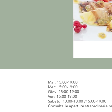
Mar: 15:00-19:00
Mer: 15:00-19:00
Giov: 15:00-19:00
Ven: 15:00-19:00
Sabato: 10:00-13:00 /15:00-19:00
Consulta le aperture straordinarie 