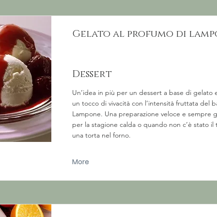
Gelato al profumo di lam
Dessert
Un’idea in più per un dessert a base di gelato e 
un tocco di vivacità con l’intensità fruttata del 
Lampone. Una preparazione veloce e sempre gr
per la stagione calda o quando non c’è stato il 
una torta nel forno.
More