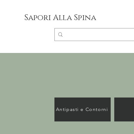
Sapori Alla Spina
Antipasti e Contorni