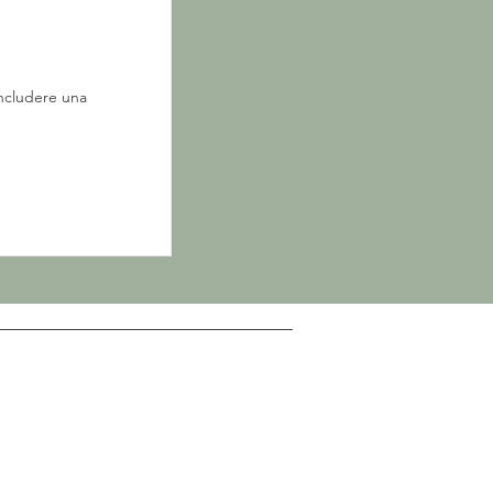
oncludere una